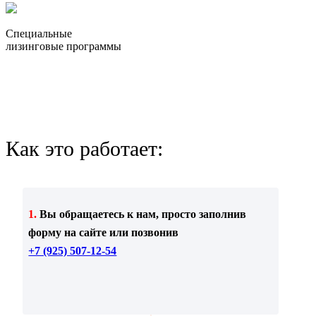
Специальные
лизинговые программы
Как это работает:
1.
Вы обращаетесь к нам, просто заполнив
форму на сайте или позвонив
+7 (925) 507-12-54