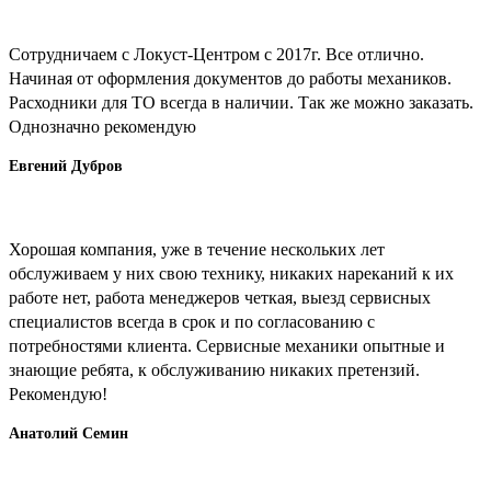
Сотрудничаем с Локуст-Центром с 2017г. Все отлично.
Начиная от оформления документов до работы механиков.
Расходники для ТО всегда в наличии. Так же можно заказать.
Однозначно рекомендую
Евгений Дубров
Хорошая компания, уже в течение нескольких лет
обслуживаем у них свою технику, никаких нареканий к их
работе нет, работа менеджеров четкая, выезд сервисных
специалистов всегда в срок и по согласованию с
потребностями клиента. Сервисные механики опытные и
знающие ребята, к обслуживанию никаких претензий.
Рекомендую!
Анатолий Cемин