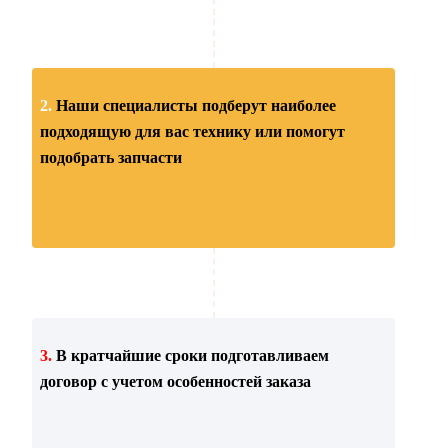
2.
Наши специалисты подберут наиболее
подходящую для вас технику или помогут
подобрать запчасти
3.
В кратчайшие сроки подготавливаем
договор с учетом особенностей заказа