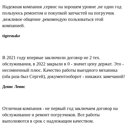
Надежная компания ,сервис на хорошем уровне ,не один год
пользуюсь ремонтом и покупкой запчастей на погрузчик
,вежливое общение ,рекомендую пользоваться этой
компанией.
tigersnake
В 2021 году впервые заключили договор не 2 тех.
обслуживания, в 2022 закрыли в 0 - значит цену держат. Это -
несомненный плюс. Качество работы выездного механика
(оба раза был Сергей), документооборот - никаких замечаний!
Денис Ленис
Отличная компания - не первый год заключаем договор на
обслуживание и ремонт погрузчиков. Все работы
выполняются в срок с надлежащим качеством.