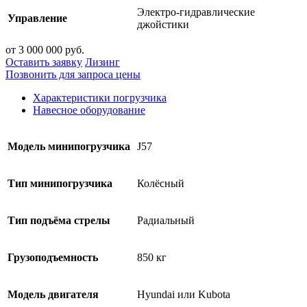
Электро-гидравлические
Управление
джойстики
от 3 000 000 руб.
Оставить заявку
Лизинг
Позвонить для запроса цены
Характеристики погрузчика
Навесное оборудование
Модель минипогрузчика
J57
Тип минипогрузчика
Колёсный
Тип подъёма стрелы
Радиальный
Грузоподъемность
850 кг
Модель двигателя
Hyundai или Kubota