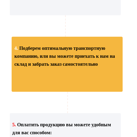
4.
Подберем оптимальную транспортную
компанию, или вы можете приехать к нам на
склад и забрать заказ самостоятельно
5.
Оплатить продукцию вы можете удобным
для вас способом: