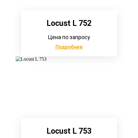
Locust L 752
Цена по запросу
Подробнее
Locust L 753