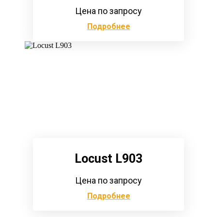
Цена по запросу
Подробнее
Locust L903
Цена по запросу
Подробнее