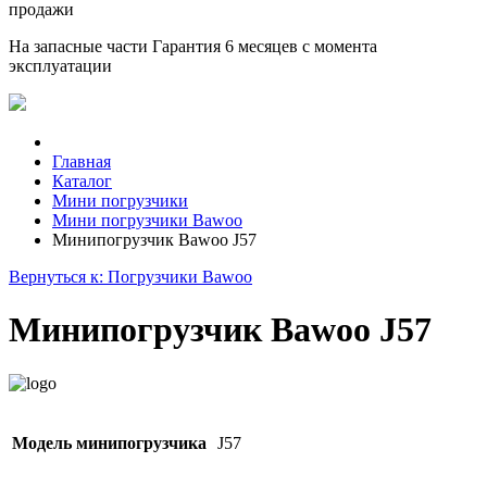
продажи
На запасные части
Гарантия 6 месяцев
с момента
эксплуатации
Главная
Каталог
Мини погрузчики
Мини погрузчики Bawoo
Минипогрузчик Bawoo J57
Вернуться к: Погрузчики Bawoo
Минипогрузчик Bawoo J57
Модель минипогрузчика
J57