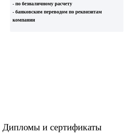
- по безналичному расчету
- банковским переводом по реквизитам
компании
Дипломы и сертификаты