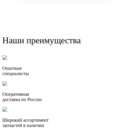
Наши преимущества
Опытные
специалисты
Оперативная
доставка по России
Широкий ассортимент
запчастей в наличии