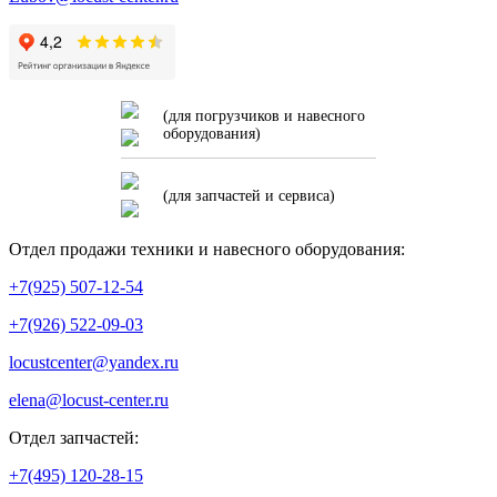
(для погрузчиков и навесного
оборудования)
(для запчастей и сервиса)
Отдел продажи техники и навесного оборудования:
+7(925) 507-12-54
+7(926) 522-09-03
locustcenter@yandex.ru
elena@locust-center.ru
Отдел запчастей:
+7(495) 120-28-15