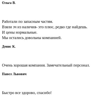
Ольга В.
Работали по запасным частям.
Взяли зч из наличия- это плюс, редко где найдешь.
И цены нормальные.
Мы остались довольны компанией.
Денис К.
Очень хорошая компания. Замечательный персонал.
Павел Львович
Быстро все здорово, спасибо!