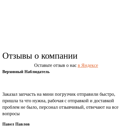
Отзывы о компании
Оставьте отзыв о нас
в Яндексе
Верховный Наблюдатель
Заказал запчасть на мини погрузчик отправили быстро,
пришла та что нужна, рабочая с отправкой и доставкой
проблем не было, персонал отзывчивый, отвечают на все
вопросы
Павел Павлов