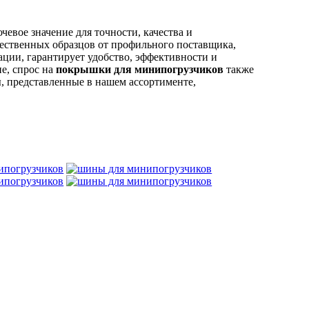
евое значение для точности, качества и
ественных образцов от профильного поставщика,
ции, гарантирует удобство, эффективности и
е, спрос на
покрышки для минипогрузчиков
также
, представленные в нашем ассортименте,