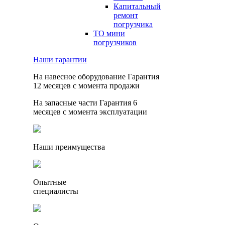
Капитальный
ремонт
погрузчика
ТО мини
погрузчиков
Наши гарантии
На навесное оборудование
Гарантия
12 месяцев
с момента продажи
На запасные части
Гарантия 6
месяцев
с момента эксплуатации
Наши преимущества
Опытные
специалисты