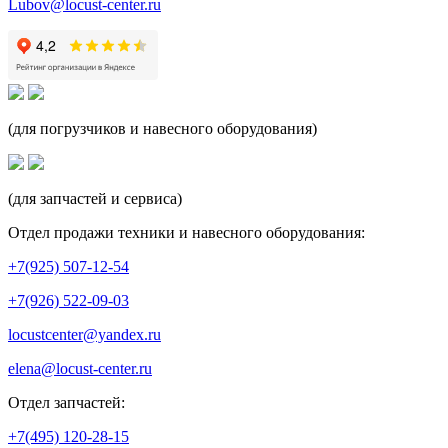
Lubov@locust-center.ru
(для погрузчиков и навесного оборудования)
(для запчастей и сервиса)
Отдел продажи техники и навесного оборудования:
+7(925) 507-12-54
+7(926) 522-09-03
locustcenter@yandex.ru
elena@locust-center.ru
Отдел запчастей:
+7(495) 120-28-15