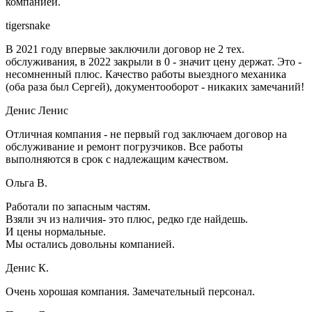
компанией.
tigersnake
В 2021 году впервые заключили договор не 2 тех.
обслуживания, в 2022 закрыли в 0 - значит цену держат. Это -
несомненный плюс. Качество работы выездного механика
(оба раза был Сергей), документооборот - никаких замечаний!
Денис Ленис
Отличная компания - не первый год заключаем договор на
обслуживание и ремонт погрузчиков. Все работы
выполняются в срок с надлежащим качеством.
Ольга В.
Работали по запасным частям.
Взяли зч из наличия- это плюс, редко где найдешь.
И цены нормальные.
Мы остались довольны компанией.
Денис К.
Очень хорошая компания. Замечательный персонал.