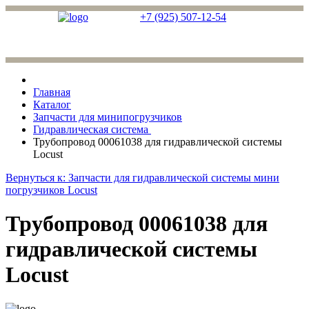
+7 (925) 507-12-54
Главная
Каталог
Запчасти для минипогрузчиков
Гидравлическая система
Трубопровод 00061038 для гидравлической системы
Locust
Вернуться к: Запчасти для гидравлической системы мини
погрузчиков Locust
Трубопровод 00061038 для
гидравлической системы
Locust