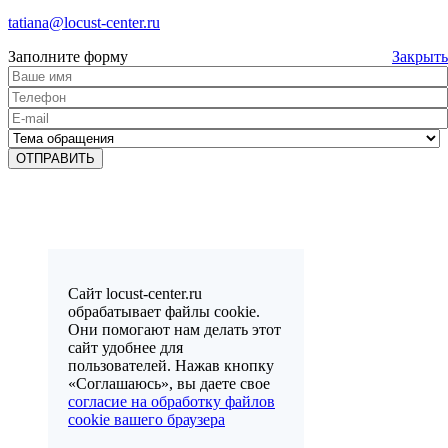
tatiana@locust-center.ru
Заполните форму
Закрыть
Сайт locust-center.ru
обрабатывает файлы cookie.
Они помогают нам делать этот
сайт удобнее для
пользователей. Нажав кнопку
«Соглашаюсь», вы даете свое
согласие на обработку файлов
cookie вашего браузера