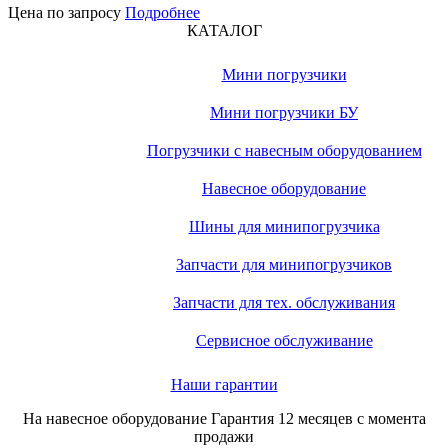
Цена по запросу
Подробнее
КАТАЛОГ
Мини погрузчики
Мини погрузчики БУ
Погрузчики с навесным оборудованием
Навесное оборудование
Шины для минипогрузчика
Запчасти для минипогрузчиков
Запчасти для тех. обслуживания
Сервисное обслуживание
Наши гарантии
На навесное оборудование
Гарантия 12 месяцев
с момента
продажи