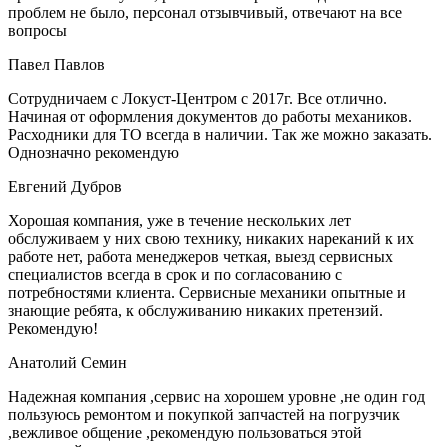
проблем не было, персонал отзывчивый, отвечают на все
вопросы
Павел Павлов
Сотрудничаем с Локуст-Центром с 2017г. Все отлично.
Начиная от оформления документов до работы механиков.
Расходники для ТО всегда в наличии. Так же можно заказать.
Однозначно рекомендую
Евгений Дубров
Хорошая компания, уже в течение нескольких лет
обслуживаем у них свою технику, никаких нареканий к их
работе нет, работа менеджеров четкая, выезд сервисных
специалистов всегда в срок и по согласованию с
потребностями клиента. Сервисные механики опытные и
знающие ребята, к обслуживанию никаких претензий.
Рекомендую!
Анатолий Cемин
Надежная компания ,сервис на хорошем уровне ,не один год
пользуюсь ремонтом и покупкой запчастей на погрузчик
,вежливое общение ,рекомендую пользоваться этой