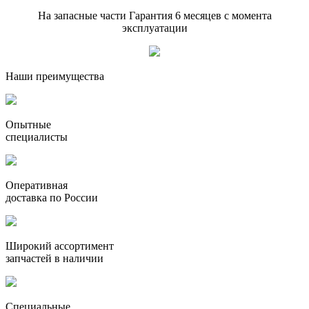
На запасные части
Гарантия 6 месяцев
с момента
эксплуатации
Наши преимущества
Опытные
специалисты
Оперативная
доставка по России
Широкий ассортимент
запчастей в наличии
Специальные