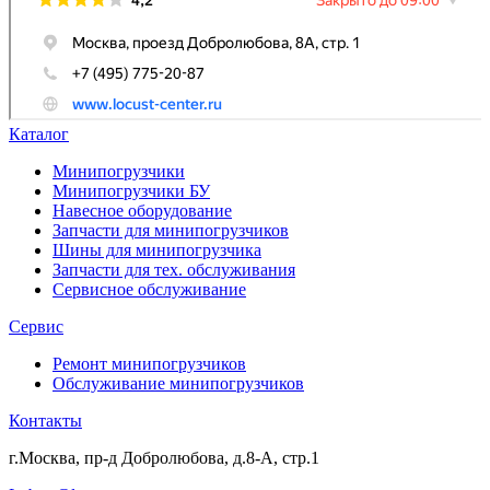
Каталог
Минипогрузчики
Минипогрузчики БУ
Навесное оборудование
Запчасти для минипогрузчиков
Шины для минипогрузчика
Запчасти для тех. обслуживания
Сервисное обслуживание
Сервис
Ремонт минипогрузчиков
Обслуживание минипогрузчиков
Контакты
г.Москва, пр-д Добролюбова, д.8-А, стр.1