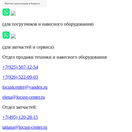
(для погрузчиков и навесного оборудования)
(для запчастей и сервиса)
Отдел продажи техники и навесного оборудования:
+7(925) 507-12-54
+7(926) 522-09-03
locustcenter@yandex.ru
elena@locust-center.ru
Отдел запчастей:
+7(495) 120-28-15
tatiana@locust-center.ru