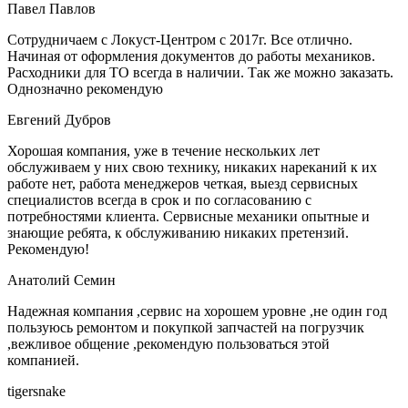
Павел Павлов
Сотрудничаем с Локуст-Центром с 2017г. Все отлично.
Начиная от оформления документов до работы механиков.
Расходники для ТО всегда в наличии. Так же можно заказать.
Однозначно рекомендую
Евгений Дубров
Хорошая компания, уже в течение нескольких лет
обслуживаем у них свою технику, никаких нареканий к их
работе нет, работа менеджеров четкая, выезд сервисных
специалистов всегда в срок и по согласованию с
потребностями клиента. Сервисные механики опытные и
знающие ребята, к обслуживанию никаких претензий.
Рекомендую!
Анатолий Cемин
Надежная компания ,сервис на хорошем уровне ,не один год
пользуюсь ремонтом и покупкой запчастей на погрузчик
,вежливое общение ,рекомендую пользоваться этой
компанией.
tigersnake