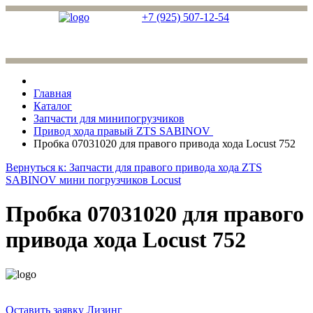
+7 (925) 507-12-54
Главная
Каталог
Запчасти для минипогрузчиков
Привод хода правый ZTS SABINOV
Пробка 07031020 для правого привода хода Locust 752
Вернуться к: Запчасти для правого привода хода ZTS
SABINOV мини погрузчиков Locust
Пробка 07031020 для правого
привода хода Locust 752
Оставить заявку
Лизинг