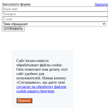
Заполните форму
Закрыть
Сайт locust-center.ru
обрабатывает файлы cookie.
Они помогают нам делать этот
сайт удобнее для
пользователей. Нажав кнопку
«Соглашаюсь», вы даете свое
согласие на обработку файлов
cookie вашего браузера
Принять