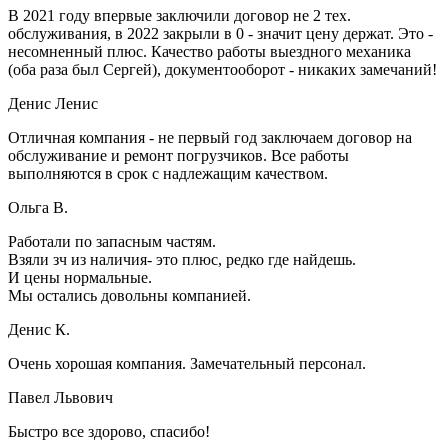
В 2021 году впервые заключили договор не 2 тех.
обслуживания, в 2022 закрыли в 0 - значит цену держат. Это -
несомненный плюс. Качество работы выездного механика
(оба раза был Сергей), документооборот - никаких замечаний!
Денис Ленис
Отличная компания - не первый год заключаем договор на
обслуживание и ремонт погрузчиков. Все работы
выполняются в срок с надлежащим качеством.
Ольга В.
Работали по запасным частям.
Взяли зч из наличия- это плюс, редко где найдешь.
И цены нормальные.
Мы остались довольны компанией.
Денис К.
Очень хорошая компания. Замечательный персонал.
Павел Львович
Быстро все здорово, спасибо!