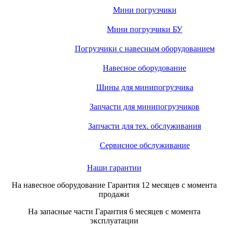
Мини погрузчики
Мини погрузчики БУ
Погрузчики с навесным оборудованием
Навесное оборудование
Шины для минипогрузчика
Запчасти для минипогрузчиков
Запчасти для тех. обслуживания
Сервисное обслуживание
Наши гарантии
На навесное оборудование
Гарантия 12 месяцев
с момента
продажи
На запасные части
Гарантия 6 месяцев
с момента
эксплуатации