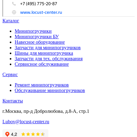
Каталог
Минипогрузчики
Минипогрузчики БУ
Навесное оборудование
Запчасти для минипогрузчиков
Шины для минипогрузчика
Запчасти для тех. обслуживания
Сервисное обслуживание
Сервис
Ремонт минипогрузчиков
Обслуживание минипогрузчиков
Контакты
г.Москва, пр-д Добролюбова, д.8-А, стр.1
Lubov@locust-center.ru