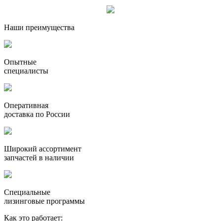
Наши преимущества
Опытные
специалисты
Оперативная
доставка по России
Широкий ассортимент
запчастей в наличии
Специальные
лизинговые программы
Как это работает: