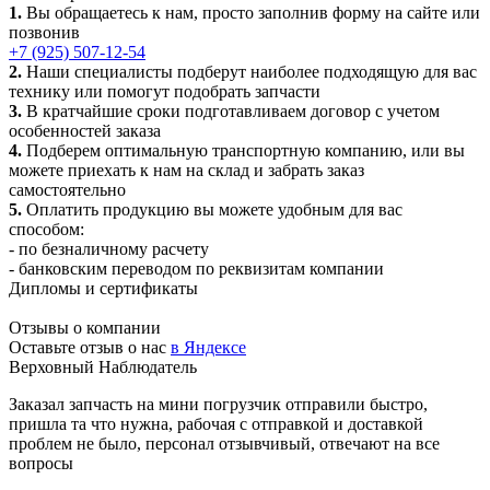
1.
Вы обращаетесь к нам, просто заполнив форму на сайте или
позвонив
+7 (925) 507-12-54
2.
Наши специалисты подберут наиболее подходящую для вас
технику или помогут подобрать запчасти
3.
В кратчайшие сроки подготавливаем договор с учетом
особенностей заказа
4.
Подберем оптимальную транспортную компанию, или вы
можете приехать к нам на склад и забрать заказ
самостоятельно
5.
Оплатить продукцию вы можете удобным для вас
способом:
- по безналичному расчету
- банковским переводом по реквизитам компании
Дипломы и сертификаты
Отзывы о компании
Оставьте отзыв о нас
в Яндексе
Верховный Наблюдатель
Заказал запчасть на мини погрузчик отправили быстро,
пришла та что нужна, рабочая с отправкой и доставкой
проблем не было, персонал отзывчивый, отвечают на все
вопросы