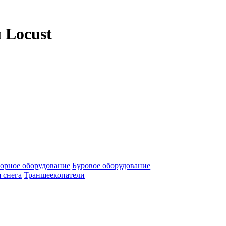
 Locust
орное оборудование
Буровое оборудование
 снега
Траншеекопатели