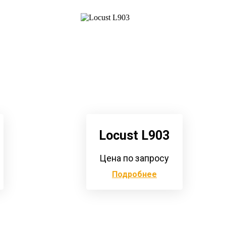
Locust L903
Цена по запросу
Подробнее