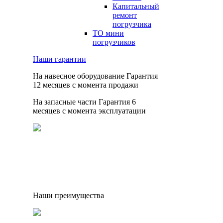
Капитальный
ремонт
погрузчика
ТО мини
погрузчиков
Наши гарантии
На навесное оборудование
Гарантия
12 месяцев
с момента продажи
На запасные части
Гарантия 6
месяцев
с момента эксплуатации
Наши преимущества