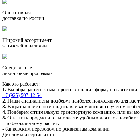
Оперативная
доставка по России
Широкий ассортимент
запчастей в наличии
Специальные
лизинговые программы
Как это работает:
1.
Вы обращаетесь к нам, просто заполнив форму на сайте или 
+7 (925) 507-12-54
2.
Наши специалисты подберут наиболее подходящую для вас т
3.
В кратчайшие сроки подготавливаем договор с учетом особен
4.
Подберем оптимальную транспортную компанию, или вы может
5.
Оплатить продукцию вы можете удобным для вас способом:
- по безналичному расчету
- банковским переводом по реквизитам компании
Дипломы и сертификаты