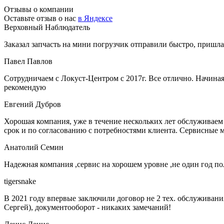
Отзывы о компании
Оставьте отзыв о нас
в Яндексе
Верховный Наблюдатель
Заказал запчасть на мини погрузчик отправили быстро, пришла
Павел Павлов
Сотрудничаем с Локуст-Центром с 2017г. Все отлично. Начиная
рекомендую
Евгений Дубров
Хорошая компания, уже в течение нескольких лет обслуживаем 
срок и по согласованию с потребностями клиента. Сервисные
Анатолий Cемин
Надежная компания ,сервис на хорошем уровне ,не один год п
tigersnake
В 2021 году впервые заключили договор не 2 тех. обслуживания
Сергей), документооборот - никаких замечаний!