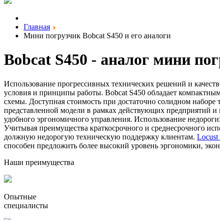
Главная
Мини погрузчик Bobcat S450 и его аналоги
Bobcat S450 - аналог мини пог
Использование прогрессивных технических решений и качест
условия и принципы работы. Bobcat S450 обладает компактным
схемы. Доступная стоимость при достаточно солидном наборе
представленной модели в рамках действующих предприятий и 
удобного эргономичного управления. Использование недорог
Учитывая преимущества краткосрочного и среднесрочного испо
должную недорогую техническую поддержку клиентам.
Locust
способен предложить более высокий уровень эргономики, экон
Наши преимущества
Опытные
специалисты